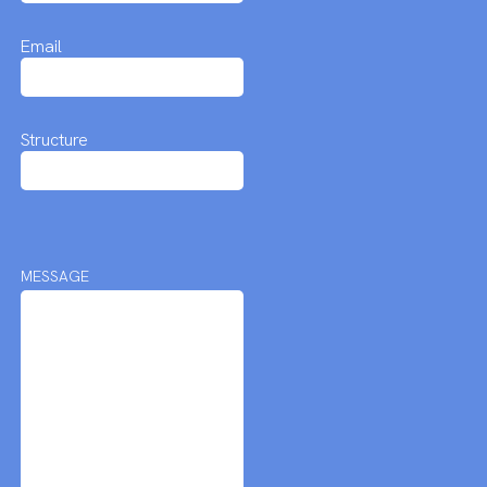
Email
Structure
MESSAGE