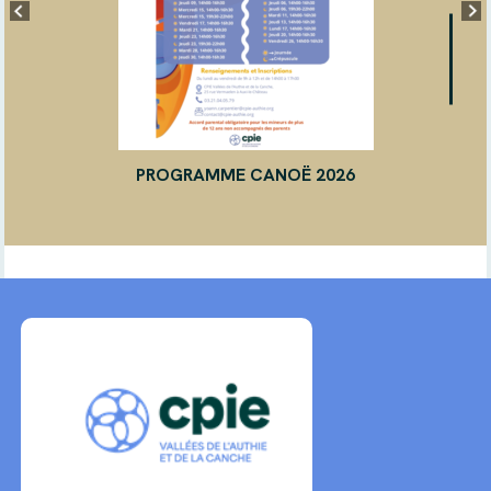
PROGRAMME CANOË 2026