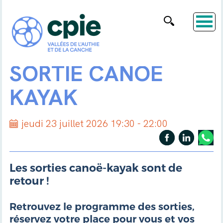
SORTIE CANOË
KAYAK
jeudi 23 juillet 2026 19:30 - 22:00
Les sorties canoë-kayak sont de
retour !
Retrouvez le programme des sorties,
réservez votre place pour vous et vos