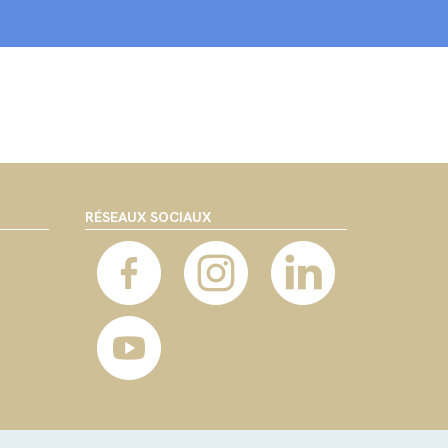
RÉSEAUX SOCIAUX