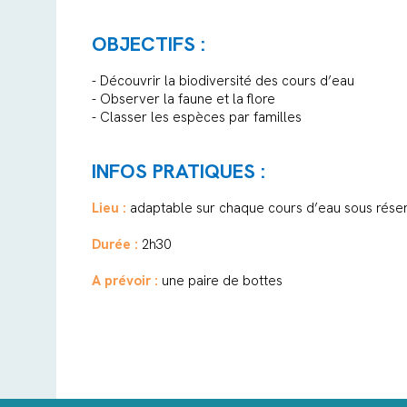
OBJECTIFS :
- Découvrir la biodiversité des cours d’eau
- Observer la faune et la flore
- Classer les espèces par familles
INFOS PRATIQUES :
Lieu :
adaptable sur chaque cours d’eau sous réserve
Durée :
2h30
A prévoir :
une paire de bottes