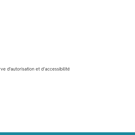
 d'autorisation et d’accessibilité