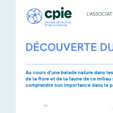
L'ASSOCIAT
DÉCOUVERTE DU
Au cours d’une balade nature dans le
de la flore et de la faune de ce mili
comprendre son importance dans le pa