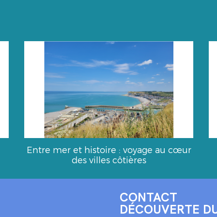
Entre mer et histoire : voyage au cœur
des villes côtières
CONTACT
DÉCOUVERTE D