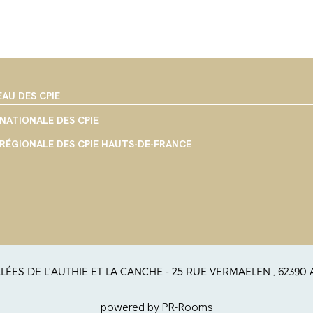
EAU DES CPIE
NATIONALE DES CPIE
RÉGIONALE DES CPIE HAUTS-DE-FRANCE
ALLÉES DE L'AUTHIE ET LA CANCHE - 25 RUE VERMAELEN , 62390
powered by PR-Rooms