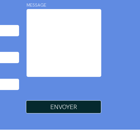
MESSAGE