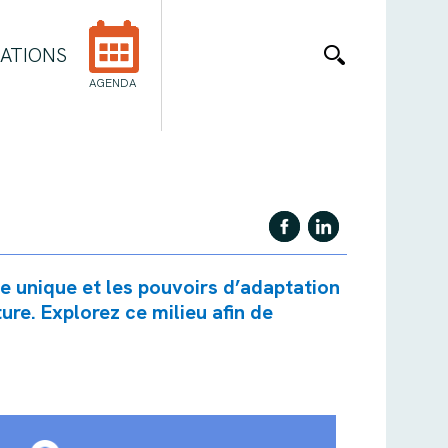
ATIONS
AGENDA
e unique et les pouvoirs d’adaptation
re. Explorez ce milieu afin de