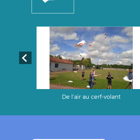
De l’air au cerf-volant