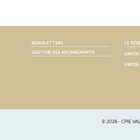
NEWSLETTERS
LE RÉS
GESTION DES ABONNEMENTS
UNION 
UNION 
© 2026 - CPIE V