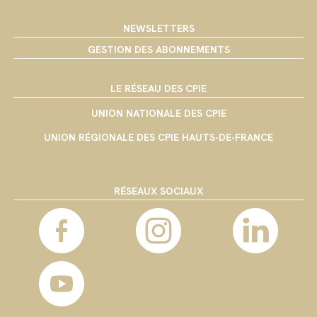
NEWSLETTERS
GESTION DES ABONNEMENTS
LE RÉSEAU DES CPIE
UNION NATIONALE DES CPIE
UNION RÉGIONALE DES CPIE HAUTS-DE-FRANCE
RÉSEAUX SOCIAUX