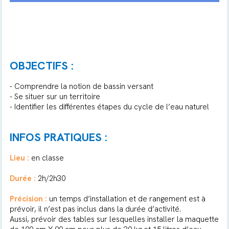
OBJECTIFS :
- Comprendre la notion de bassin versant
- Se situer sur un territoire
- Identifier les différentes étapes du cycle de l’eau naturel
INFOS PRATIQUES :
Lieu :
en classe
Durée :
2h/2h30
Précision :
un temps d’installation et de rangement est à
prévoir, il n’est pas inclus dans la durée d’activité.
Aussi, prévoir des tables sur lesquelles installer la maquette