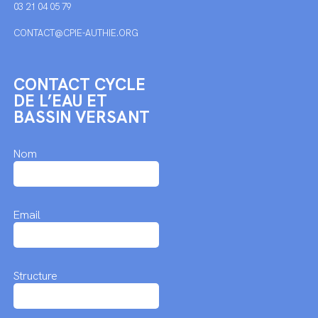
03 21 04 05 79
CONTACT@CPIE-AUTHIE.ORG
CONTACT CYCLE
DE L’EAU ET
BASSIN VERSANT
Nom
Email
Structure