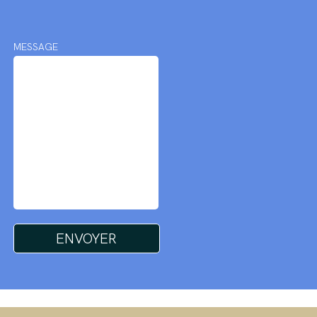
MESSAGE