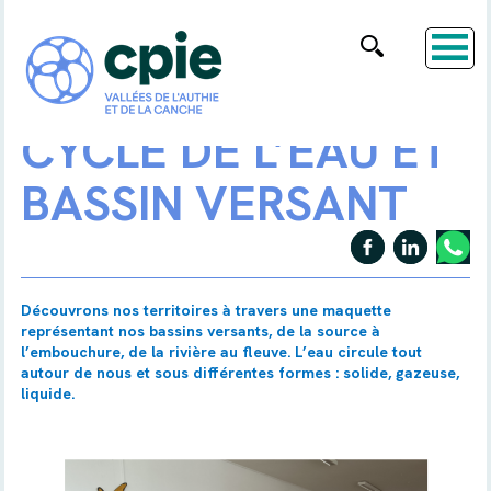
CYCLE DE L’EAU ET
BASSIN VERSANT
Découvrons nos territoires à travers une maquette
représentant nos bassins versants, de la source à
l’embouchure, de la rivière au fleuve. L’eau circule tout
autour de nous et sous différentes formes : solide, gazeuse,
liquide.