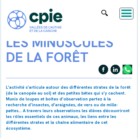
LES MINUSCULES
DE LA FORÊT
L’activité s’articule autour des différentes strates de la forêt
(de la canopée au sol) et des petites bêtes qui s’y cachent.
Munis de loupes et boîtes d’observation partez à la
recherche d’insectes, d’araignées, de vers ou de mille-
pattes… A travers leurs observations les élèves découvriront
les rôles essentiels de ces animaux, les liens entre les
différentes strates et la chaîne alimentaire de cet
écosystème.