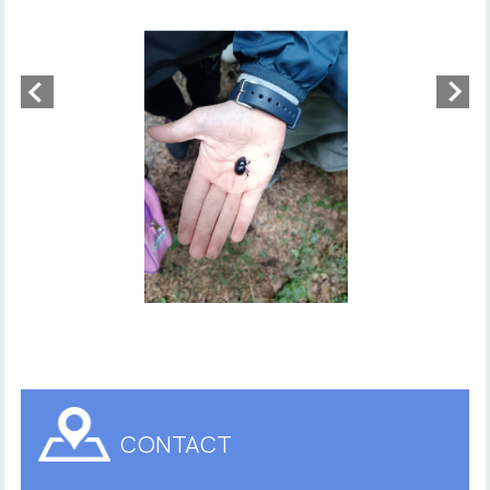
CONTACT