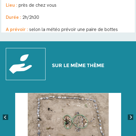
Lieu :
près de chez vous
Durée :
2h/2h30
A prévoir :
selon la météo prévoir une paire de bottes
SUR LE MÊME THÈME