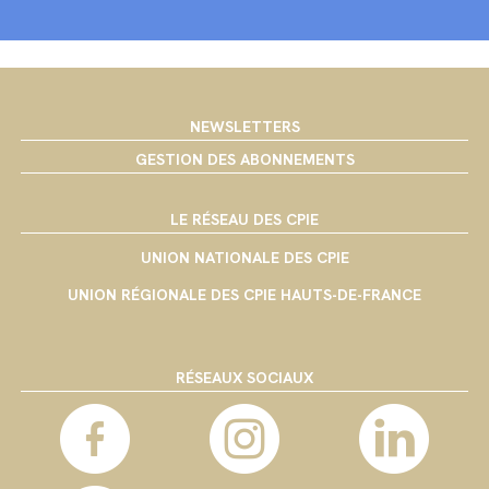
NEWSLETTERS
GESTION DES ABONNEMENTS
LE RÉSEAU DES CPIE
UNION NATIONALE DES CPIE
UNION RÉGIONALE DES CPIE HAUTS-DE-FRANCE
RÉSEAUX SOCIAUX