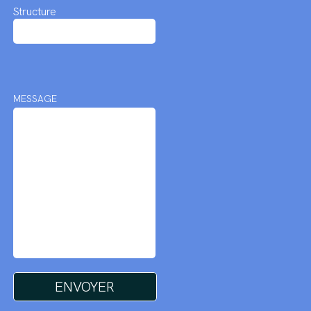
Structure
MESSAGE