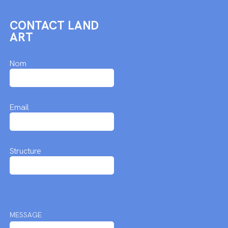
CONTACT LAND
ART
Nom
Email
Structure
MESSAGE