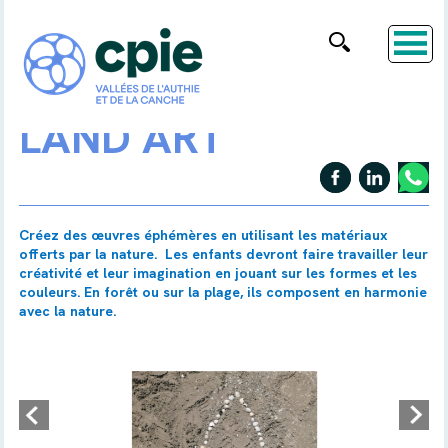
LAND ART
Créez des œuvres éphémères en utilisant les matériaux
offerts par la nature. Les enfants devront faire travailler leur
créativité et leur imagination en jouant sur les formes et les
couleurs. En forêt ou sur la plage, ils composent en harmonie
avec la nature.