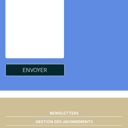
NEWSLETTERS
GESTION DES ABONNEMENTS