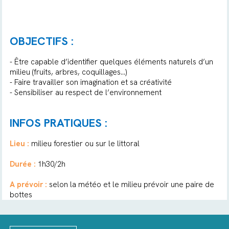
OBJECTIFS :
- Être capable d’identifier quelques éléments naturels d’un
milieu (fruits, arbres, coquillages…)
- Faire travailler son imagination et sa créativité
- Sensibiliser au respect de l’environnement
INFOS PRATIQUES :
Lieu :
milieu forestier ou sur le littoral
Durée :
1h30/2h
A prévoir :
selon la météo et le milieu prévoir une paire de
bottes