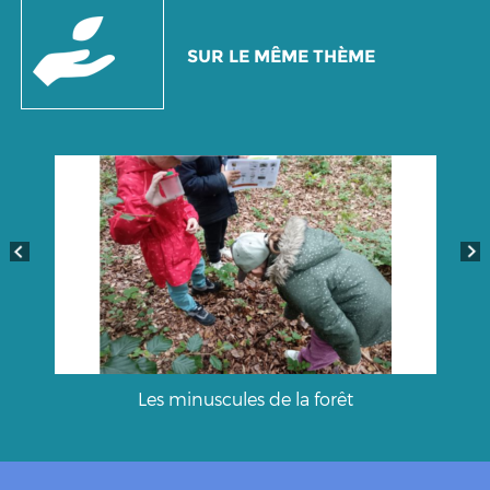
SUR LE MÊME THÈME
Les minuscules de la forêt