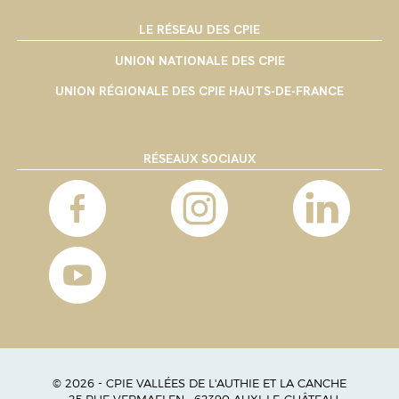
LE RÉSEAU DES CPIE
UNION NATIONALE DES CPIE
UNION RÉGIONALE DES CPIE HAUTS-DE-FRANCE
RÉSEAUX SOCIAUX
© 2026 - CPIE VALLÉES DE L'AUTHIE ET LA CANCHE