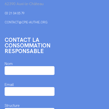
62390 Auxi-le-Château
03 21 04 05 79
CONTACT@CPIE-AUTHIE.ORG
CONTACT LA
CONSOMMATION
RESPONSABLE
Nom
Email
Structure