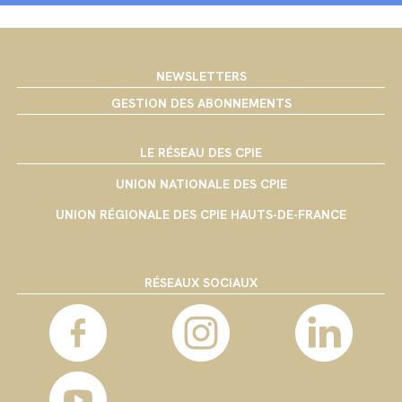
NEWSLETTERS
GESTION DES ABONNEMENTS
LE RÉSEAU DES CPIE
UNION NATIONALE DES CPIE
UNION RÉGIONALE DES CPIE HAUTS-DE-FRANCE
RÉSEAUX SOCIAUX