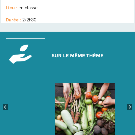
Lieu :
en classe
Durée :
2/2h30
SUR LE MÊME THÈME