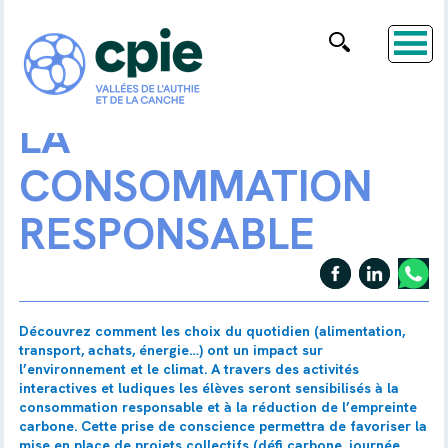
LA
CONSOMMATION
RESPONSABLE
Découvrez comment les choix du quotidien (alimentation,
transport, achats, énergie…) ont un impact sur
l’environnement et le climat. A travers des activités
interactives et ludiques les élèves seront sensibilisés à la
consommation responsable et à la réduction de l’empreinte
carbone. Cette prise de conscience permettra de favoriser la
mise en place de projets collectifs (défi carbone, journée