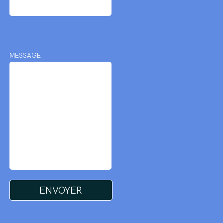
MESSAGE