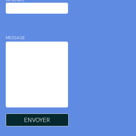
MESSAGE