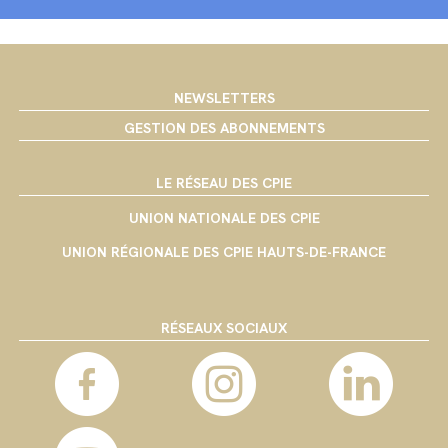
NEWSLETTERS
GESTION DES ABONNEMENTS
LE RÉSEAU DES CPIE
UNION NATIONALE DES CPIE
UNION RÉGIONALE DES CPIE HAUTS-DE-FRANCE
RÉSEAUX SOCIAUX