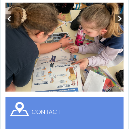
CONTACT