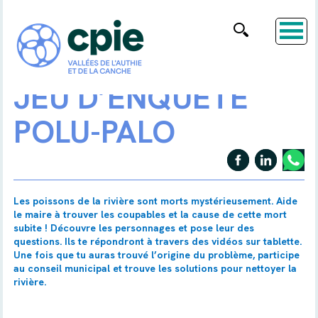
JEU D’ENQUÊTE
POLU-PALO
Les poissons de la rivière sont morts mystérieusement. Aide
le maire à trouver les coupables et la cause de cette mort
subite ! Découvre les personnages et pose leur des
questions. Ils te répondront à travers des vidéos sur tablette.
Une fois que tu auras trouvé l’origine du problème, participe
au conseil municipal et trouve les solutions pour nettoyer la
rivière.