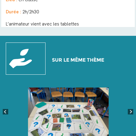
Durée :
2h/2h30
L’animateur vient avec les tablettes
SUR LE MÊME THÈME