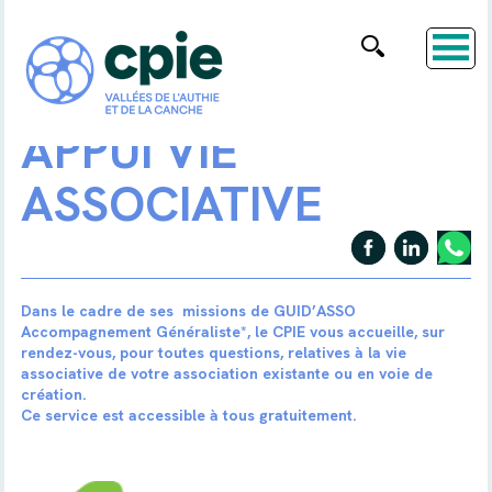
APPUI VIE
ASSOCIATIVE
Dans le cadre de ses missions de GUID’ASSO
Accompagnement Généraliste*, le CPIE vous accueille, sur
rendez-vous, pour toutes questions, relatives à la vie
associative de votre association existante ou en voie de
création.
Ce service est accessible à tous gratuitement.