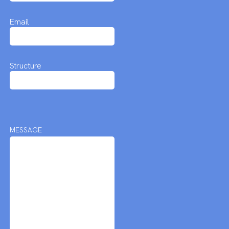
Email
Structure
MESSAGE