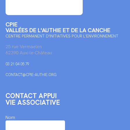
CPIE
VALLÉES DE L'AUTHIE ET DE LA CANCHE
CENTRE PERMANENT D'INITIATIVES POUR L'ENVIRONNEMENT
25 rue Vermaelen
62390 Auxi-le-Château
03 21 04 05 79
CONTACT@CPIE-AUTHIE.ORG
CONTACT APPUI
VIE ASSOCIATIVE
Nom