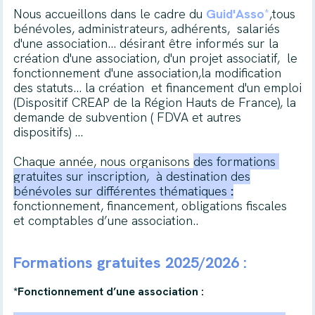
Nous accueillons dans le cadre du
Guid'Asso
*
,tous
bénévoles, administrateurs, adhérents, salariés
d'une association... désirant être informés sur la
création d'une association, d'un projet associatif, le
fonctionnement d'une association,la
modification
des statuts... la création et financement d'un emploi
(Dispositif CREAP de la Région Hauts de France), la
demande de subvention ( FDVA et autres
dispositifs) ...
Chaque année, nous organisons
des formations
gratuites sur inscription,
à destination des
bénévoles sur différentes thématiques
:
fonctionnement, financement, obligations fiscales
et comptables d’une association..
Formations gratuites 2025/2026 :
*Fonctionnement d’une association :