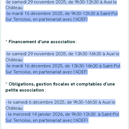
-le samedi 29 novembre 2025, de 9h30-12h30 à Auxi le
Château
-le mardi 16 décembre 2025, de 9h30-12h30 à Saint-Pol
Sur Ternoise, en partenariat avec l'ADEFI
*
Financement d’une association
:
-le samedi 29 novembre 2025, de 13h30-16h30 à Auxi le
Château
-le mardi 16 décembre 2025, de 13h30-16h30 à Saint-Pol
Sur Ternoise, en partenariat avec l'ADEFI
*
Obligations, gestion fiscales et comptables d’une
petite association
:
- le samedi 6 décembre 2025, de 9h30-16h30 à Auxi le
Château
-
le mercredi 14 janvier 2026, de 9h30-12h30 à Saint-Pol
Sur Ternoise, en partenariat avec l'ADEFI