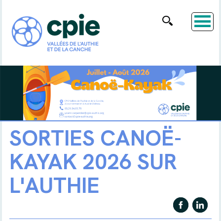
SORTIES CANOË-
KAYAK 2026 SUR
L'AUTHIE