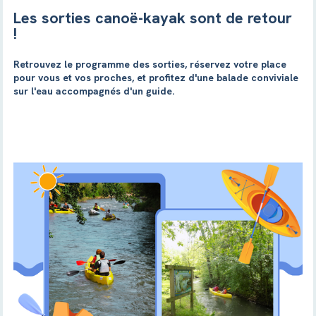
Les sorties canoë-kayak sont de retour
!
Retrouvez le programme des sorties, réservez votre place
pour vous et vos proches, et profitez d'une balade conviviale
sur l'eau accompagnés d'un guide.