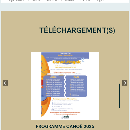
TÉLÉCHARGEMENT(S)
PROGRAMME CANOË 2026