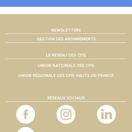
NEWSLETTERS
GESTION DES ABONNEMENTS
LE RÉSEAU DES CPIE
UNION NATIONALE DES CPIE
UNION RÉGIONALE DES CPIE HAUTS-DE-FRANCE
RÉSEAUX SOCIAUX