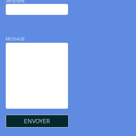
Structure
MESSAGE