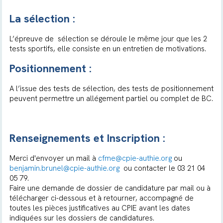
La sélection :
L’épreuve de sélection se déroule le même jour que les 2
tests sportifs, elle consiste en un entretien de motivations.
Positionnement :
A l’issue des tests de sélection, des tests de positionnement
peuvent permettre un allégement partiel ou complet de BC.
Renseignements et Inscription :
Merci d'envoyer un mail à
cfme@cpie-authie.org
ou
benjamin.brunel@cpie-authie.org
ou contacter le 03 21 04
05 79.
Faire une demande de dossier de candidature par mail ou à
télécharger ci-dessous et à retourner, accompagné de
toutes les pièces justificatives au CPIE avant les dates
indiquées sur les dossiers de candidatures.