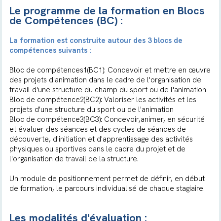
Le programme de la formation en Blocs
de Compétences (BC) :
La formation est construite autour des 3 blocs de
compétences suivants :
Bloc de compétences1(BC1): Concevoir et mettre en œuvre
des projets d'animation dans le cadre de l'organisation de
travail d'une structure du champ du sport ou de l'animation
Bloc de compétence2(BC2): Valoriser les activités et les
projets d'une structure du sport ou de l'animation
Bloc de compétence3(BC3): Concevoir,animer, en sécurité
et évaluer des séances et des cycles de séances de
découverte, d'initiation et d'apprentissage des activités
physiques ou sportives dans le cadre du projet et de
l'organisation de travail de la structure.
Un module de positionnement permet de définir, en début
de formation, le parcours individualisé de chaque stagiaire.
Les modalités d'évaluation :