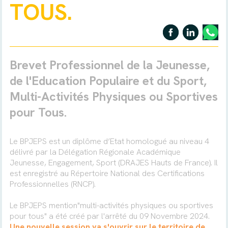
TOUS.
Brevet Professionnel de la Jeunesse,
de l'Education Populaire et du Sport,
Multi-Activités Physiques ou Sportives
pour Tous.
Le BPJEPS est un diplôme d’Etat homologué au niveau 4
délivré par la Délégation Régionale Académique
Jeunesse, Engagement, Sport (DRAJES Hauts de France). Il
est enregistré au Répertoire National des Certifications
Professionnelles (RNCP).
Le BPJEPS mention"multi-activités physiques ou sportives
pour tous" a été créé par l'arrêté du 09 Novembre 2024.
Une nouvelle session va s'ouvrir sur le territoire de