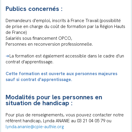
Publics concernés :
Demandeurs d'emploi, inscrits à France Travail (possibilité
de prise en charge du coût de formation par la Région Hauts
de France)
Salariés sous financement OPCO,
Personnes en reconversion professionnelle.
➜
La formation est également accessible dans le cadre d'un
contrat d'apprentissage.
Cette formation est ouverte aux personnes majeures
sauf si contrat d'apprentissage.
Modalités pour les personnes en
situation de handicap :
Pour plus de renseignements, vous pouvez contacter notre
référent handicap, Lynda ANANIE au 03 21 04 05 79 ou
lynda.ananie@cpie-authie.org