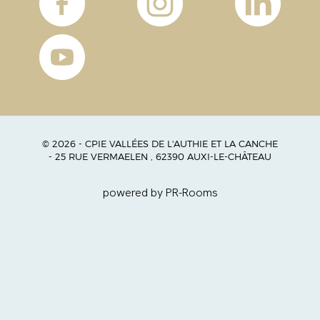
© 2026 - CPIE VALLÉES DE L'AUTHIE ET LA CANCHE
- 25 RUE VERMAELEN , 62390 AUXI-LE-CHÂTEAU
powered by PR-Rooms