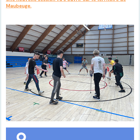
Maubeuge.