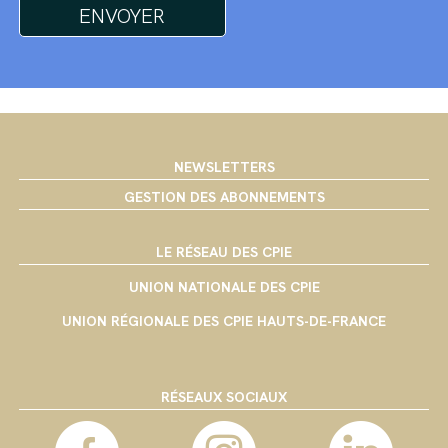
NEWSLETTERS
GESTION DES ABONNEMENTS
LE RÉSEAU DES CPIE
UNION NATIONALE DES CPIE
UNION RÉGIONALE DES CPIE HAUTS-DE-FRANCE
RÉSEAUX SOCIAUX