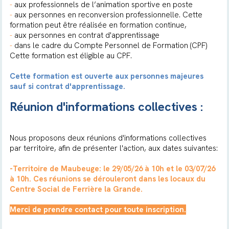
-
aux professionnels de l’animation sportive en poste
-
aux personnes en reconversion professionnelle. Cette
formation peut être réalisée en formation continue,
-
aux personnes en contrat d'apprentissage
-
dans le cadre du Compte Personnel de Formation (CPF)
Cette formation est éligible au CPF.
Cette formation est ouverte aux personnes majeures
sauf si contrat d'apprentissage.
Réunion d'informations collectives :
Nous proposons deux réunions d'informations collectives
par territoire, afin de présenter l'action, aux dates suivantes:
-Territoire de Maubeuge: le 29/05/26 à 10h et le 03/07/26
à 10h. Ces réunions se dérouleront dans les locaux du
Centre Social de Ferrière la Grande.
Merci de prendre contact pour toute inscription.