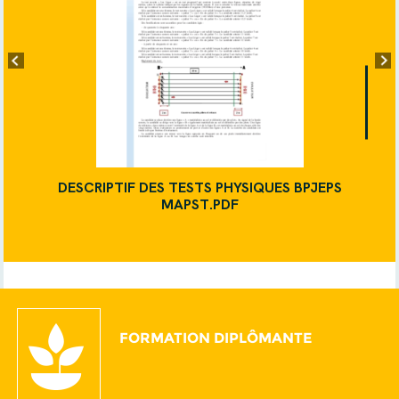
DESCRIPTIF DES TESTS PHYSIQUES BPJEPS
MAPST.PDF
FORMATION DIPLÔMANTE