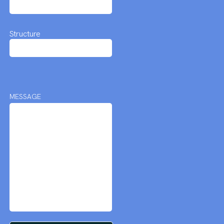
Structure
MESSAGE