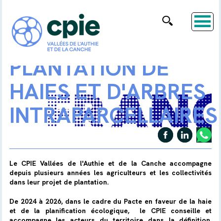
PLANTATION DE
HAIES ET D'ARBRES
INTRAPARCELLAIRES
Le CPIE Vallées de l'Authie et de la Canche accompagne
depuis plusieurs années les agriculteurs et les collectivités
dans leur projet de plantation.
De 2024 à 2026, dans le cadre du Pacte en faveur de la haie
et de la planification écologique, le CPIE conseille et
accompagne les acteurs du territoire dans la définition,