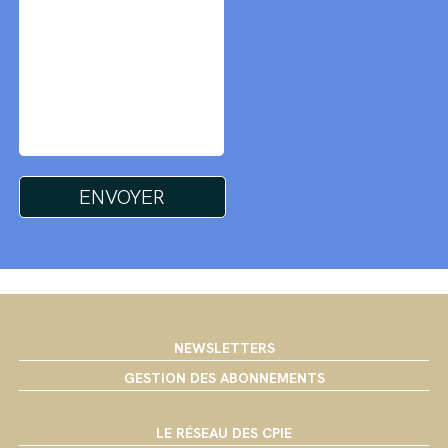
NEWSLETTERS
GESTION DES ABONNEMENTS
LE RÉSEAU DES CPIE