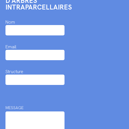
D'ARBRES
INTRAPARCELLAIRES
Nom
Email
Structure
MESSAGE