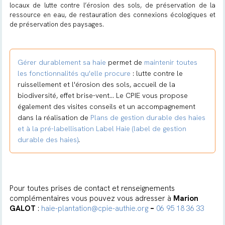
locaux de lutte contre l’érosion des sols, de préservation de la
ressource en eau, de restauration des connexions écologiques et
de préservation des paysages.
Gérer durablement sa haie
permet de
maintenir toutes
les fonctionnalités qu'elle procure
: lutte contre le
ruissellement et l'érosion des sols, accueil de la
biodiversité, effet brise-vent... Le CPIE vous propose
également des visites conseils et un accompagnement
dans la réalisation de
Plans de gestion durable des haies
et à la pré-labellisation Label Haie (label de gestion
durable des haies)
.
Pour toutes prises de contact et renseignements
complémentaires vous pouvez vous adresser à
Marion
GALOT
:
haie-plantation@cpie-authie.org
–
06 95 18 36 3
3