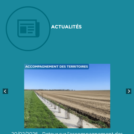
ACTUALITÉS
20/02/2026 - Retour sur l’accompagnement des