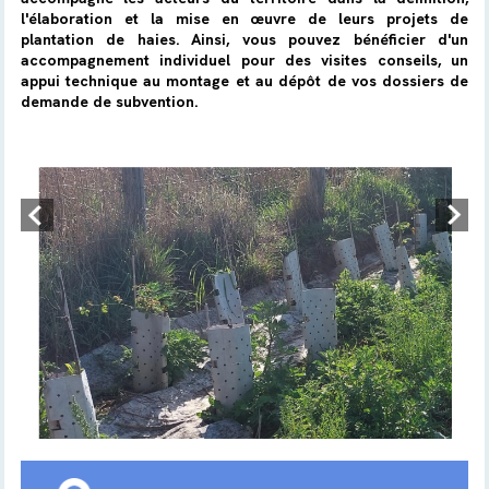
l'élaboration et la mise en œuvre de leurs projets de
plantation de haies. Ainsi, vous pouvez bénéficier d'un
accompagnement individuel pour des visites conseils, un
appui technique au montage et au dépôt de vos dossiers de
demande de subvention.