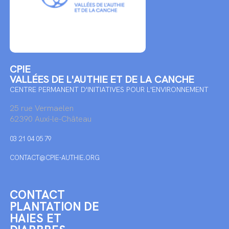
CPIE
VALLÉES DE L'AUTHIE ET DE LA CANCHE
CENTRE PERMANENT D'INITIATIVES POUR L'ENVIRONNEMENT
25 rue Vermaelen
62390 Auxi-le-Château
03 21 04 05 79
CONTACT@CPIE-AUTHIE.ORG
CONTACT
PLANTATION DE
HAIES ET