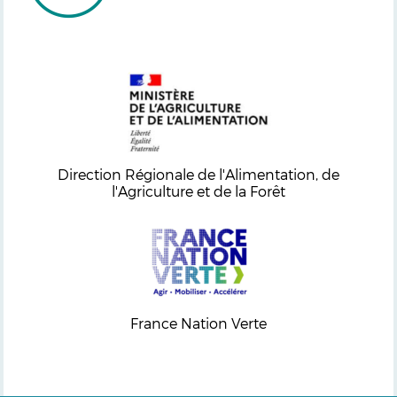
Direction Régionale de l'Alimentation, de
l'Agriculture et de la Forêt
France Nation Verte