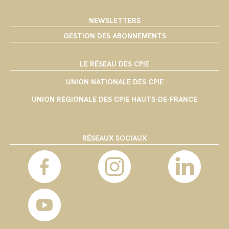
NEWSLETTERS
GESTION DES ABONNEMENTS
LE RÉSEAU DES CPIE
UNION NATIONALE DES CPIE
UNION RÉGIONALE DES CPIE HAUTS-DE-FRANCE
RÉSEAUX SOCIAUX