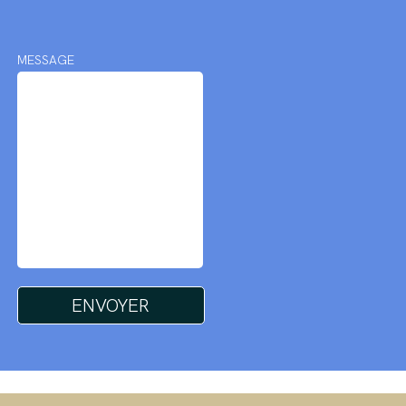
MESSAGE