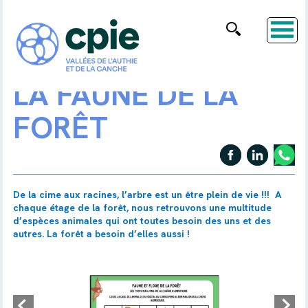
LA FAUNE DE LA
FORÊT
De la cime aux racines, l’arbre est un être plein de vie !!! A
chaque étage de la forêt, nous retrouvons une multitude
d’espèces animales qui ont toutes besoin des uns et des
autres. La forêt a besoin d’elles aussi !