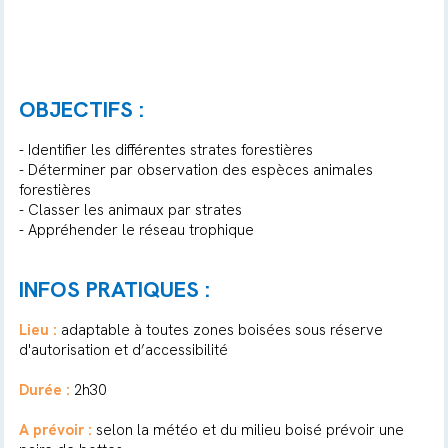
OBJECTIFS :
- Identifier les différentes strates forestières
- Déterminer par observation des espèces animales
forestières
- Classer les animaux par strates
- Appréhender le réseau trophique
INFOS PRATIQUES :
Lieu :
adaptable à toutes zones boisées sous réserve
d'autorisation et d’accessibilité
Durée :
2h30
A prévoir :
selon la météo et du milieu boisé prévoir une