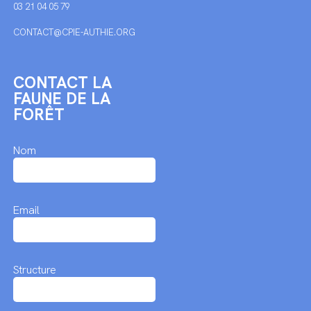
03 21 04 05 79
CONTACT@CPIE-AUTHIE.ORG
CONTACT LA
FAUNE DE LA
FORÊT
Nom
Email
Structure