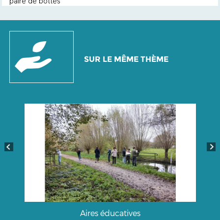
paire de bottes
SUR LE MÊME THÈME
Aires éducatives