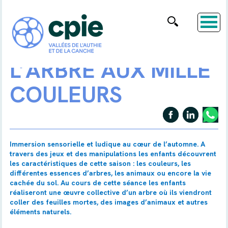
L’ARBRE AUX MILLE
COULEURS
Immersion sensorielle et ludique au cœur de l’automne. A
travers des jeux et des manipulations les enfants découvrent
les caractéristiques de cette saison : les couleurs, les
différentes essences d’arbres, les animaux ou encore la vie
cachée du sol. Au cours de cette séance les enfants
réaliseront une œuvre collective d’un arbre où ils viendront
coller des feuilles mortes, des images d’animaux et autres
éléments naturels.