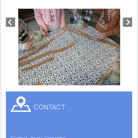
CONTACT