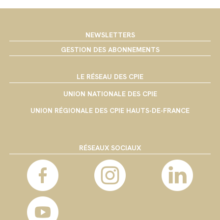
NEWSLETTERS
GESTION DES ABONNEMENTS
LE RÉSEAU DES CPIE
UNION NATIONALE DES CPIE
UNION RÉGIONALE DES CPIE HAUTS-DE-FRANCE
RÉSEAUX SOCIAUX