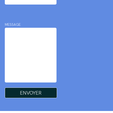
MESSAGE