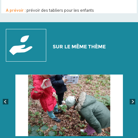
A prévoir :
prévoir des tabliers pour les enfants
SUR LE MÊME THÈME